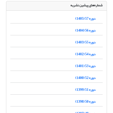
شماره‌های پیشین نشریه
دوره 57 (1405)
دوره 56 (1404)
دوره 55 (1403)
دوره 54 (1402)
دوره 53 (1401)
دوره 52 (1400)
دوره 51 (1399)
دوره 50 (1398)