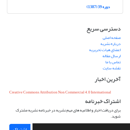
دوره 39 (1387)
دسترسی سریع
صفحه اصلی
درباره نشریه
اعضای هیات تحریریه
ارسال مقاله
تماس با ما
نقشه سایت
آخرین اخبار
Creative Commons Attribution Non Commercial 4.0 International
اشتراک خبرنامه
برای دریافت اخبار و اطلاعیه های مهم نشریه در خبرنامه نشریه مشترک
شوید.
اشتراک