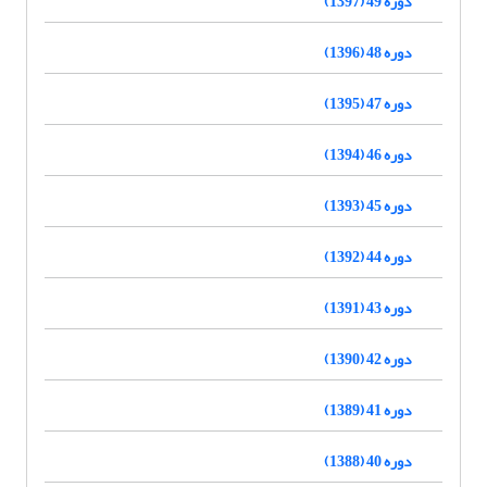
دوره 49 (1397)
دوره 48 (1396)
دوره 47 (1395)
دوره 46 (1394)
دوره 45 (1393)
دوره 44 (1392)
دوره 43 (1391)
دوره 42 (1390)
دوره 41 (1389)
دوره 40 (1388)