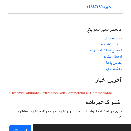
دوره 39 (1387)
دسترسی سریع
صفحه اصلی
درباره نشریه
اعضای هیات تحریریه
ارسال مقاله
تماس با ما
نقشه سایت
آخرین اخبار
Creative Commons Attribution Non Commercial 4.0 International
اشتراک خبرنامه
برای دریافت اخبار و اطلاعیه های مهم نشریه در خبرنامه نشریه مشترک
شوید.
اشتراک