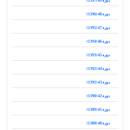
دوره 49 (1397)
دوره 48 (1396)
دوره 47 (1395)
دوره 46 (1394)
دوره 45 (1393)
دوره 44 (1392)
دوره 43 (1391)
دوره 42 (1390)
دوره 41 (1389)
دوره 40 (1388)