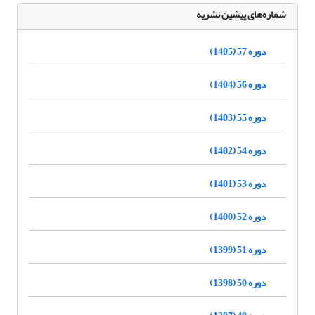
شماره‌های پیشین نشریه
دوره 57 (1405)
دوره 56 (1404)
دوره 55 (1403)
دوره 54 (1402)
دوره 53 (1401)
دوره 52 (1400)
دوره 51 (1399)
دوره 50 (1398)