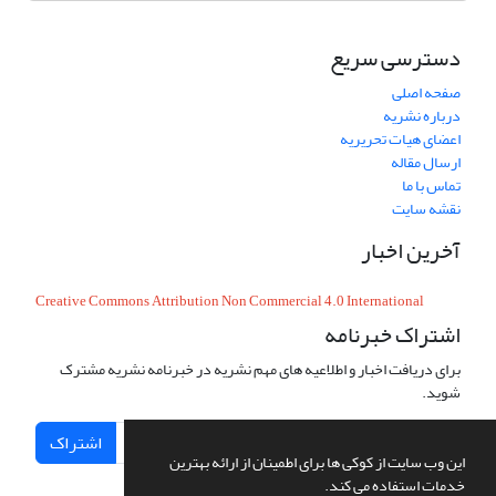
دسترسی سریع
صفحه اصلی
درباره نشریه
اعضای هیات تحریریه
ارسال مقاله
تماس با ما
نقشه سایت
آخرین اخبار
Creative Commons Attribution Non Commercial 4.0 International
اشتراک خبرنامه
برای دریافت اخبار و اطلاعیه های مهم نشریه در خبرنامه نشریه مشترک
شوید.
اشتراک
این وب سایت از کوکی ها برای اطمینان از ارائه بهترین
خدمات استفاده می کند.