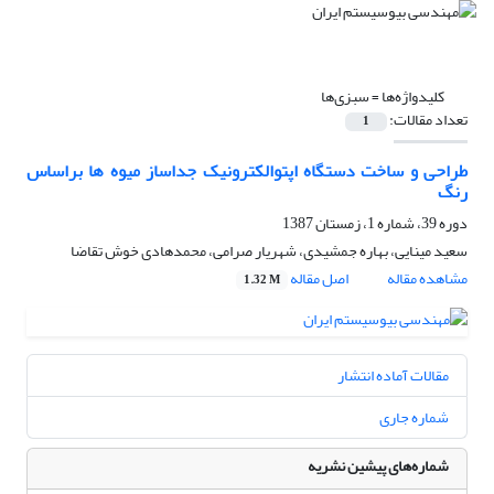
کلیدواژه‌ها =
سبزی‌ها
تعداد مقالات:
1
طراحی و ساخت دستگاه اپتوالکترونیک جداساز میوه‌ ها براساس
رنگ
دوره 39، شماره 1، زمستان 1387
سعید مینایی، بهاره جمشیدی، شهریار صرامی، محمدهادی خوش تقاضا
مشاهده مقاله
اصل مقاله
1.32 M
مقالات آماده انتشار
شماره جاری
شماره‌های پیشین نشریه