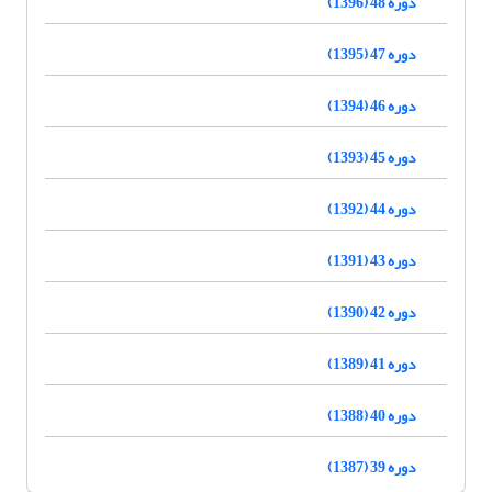
دوره 48 (1396)
دوره 47 (1395)
دوره 46 (1394)
دوره 45 (1393)
دوره 44 (1392)
دوره 43 (1391)
دوره 42 (1390)
دوره 41 (1389)
دوره 40 (1388)
دوره 39 (1387)