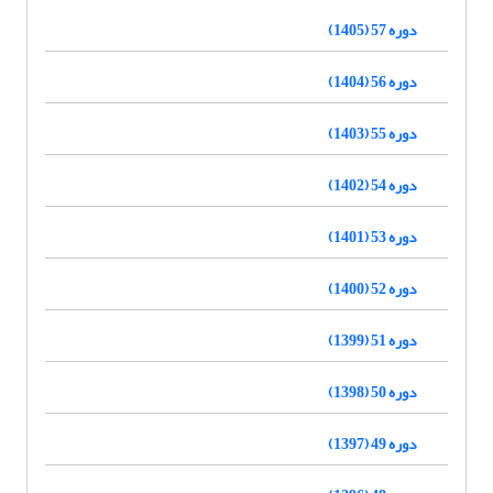
دوره 57 (1405)
دوره 56 (1404)
دوره 55 (1403)
دوره 54 (1402)
دوره 53 (1401)
دوره 52 (1400)
دوره 51 (1399)
دوره 50 (1398)
دوره 49 (1397)