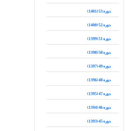
دوره 53 (1401)
دوره 52 (1400)
دوره 51 (1399)
دوره 50 (1398)
دوره 49 (1397)
دوره 48 (1396)
دوره 47 (1395)
دوره 46 (1394)
دوره 45 (1393)