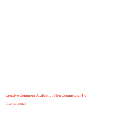
Creative Commons Attribution Non Commercial 4.0
International