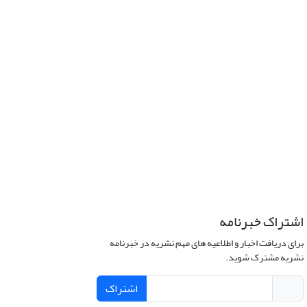
اشتراک خبرنامه
برای دریافت اخبار و اطلاعیه های مهم نشریه در خبرنامه
نشریه مشترک شوید.
اشتراک