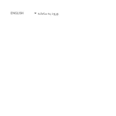
ورود به سامانه
ENGLISH