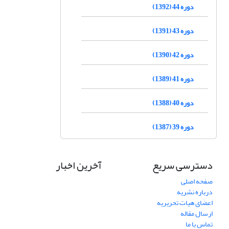
دوره 44 (1392)
دوره 43 (1391)
دوره 42 (1390)
دوره 41 (1389)
دوره 40 (1388)
دوره 39 (1387)
دسترسی سریع
آخرین اخبار
صفحه اصلی
درباره نشریه
اعضای هیات تحریریه
ارسال مقاله
تماس با ما