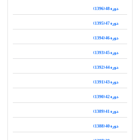
دوره 48 (1396)
دوره 47 (1395)
دوره 46 (1394)
دوره 45 (1393)
دوره 44 (1392)
دوره 43 (1391)
دوره 42 (1390)
دوره 41 (1389)
دوره 40 (1388)