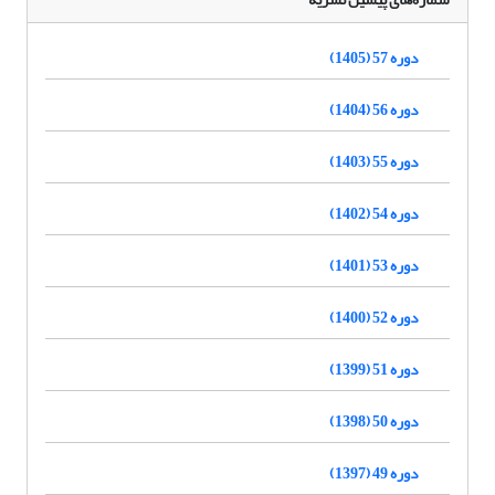
دوره 57 (1405)
دوره 56 (1404)
دوره 55 (1403)
دوره 54 (1402)
دوره 53 (1401)
دوره 52 (1400)
دوره 51 (1399)
دوره 50 (1398)
دوره 49 (1397)