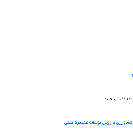
مدرضا زارع بوانی
ن کشاورزی با روش توسعه عملکرد کیفی