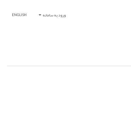
ورود به سامانه
ENGLISH