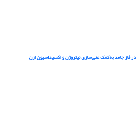
 در فاز جامد به‌کمک غنی‌سازی نیتروژن و اکسیداسیون ازن