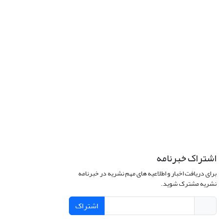
اشتراک خبرنامه
برای دریافت اخبار و اطلاعیه های مهم نشریه در خبرنامه
نشریه مشترک شوید.
اشتراک