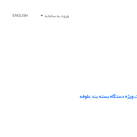
ورود به سامانه
ENGLISH
 ویژه دستگاه بسته بند علوفه