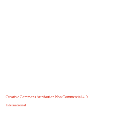
Creative Commons Attribution Non Commercial 4.0
International