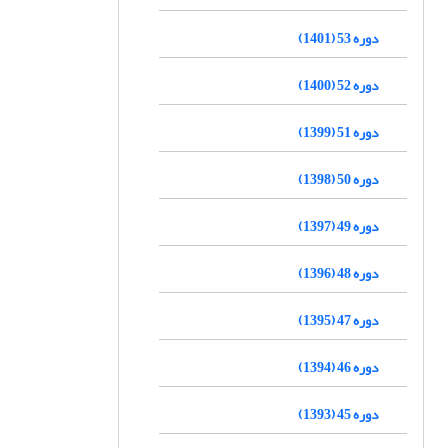
دوره 53 (1401)
دوره 52 (1400)
دوره 51 (1399)
دوره 50 (1398)
دوره 49 (1397)
دوره 48 (1396)
دوره 47 (1395)
دوره 46 (1394)
دوره 45 (1393)