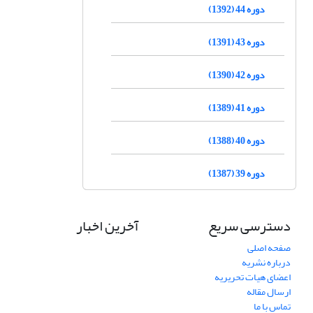
دوره 44 (1392)
دوره 43 (1391)
دوره 42 (1390)
دوره 41 (1389)
دوره 40 (1388)
دوره 39 (1387)
دسترسی سریع
آخرین اخبار
صفحه اصلی
درباره نشریه
اعضای هیات تحریریه
ارسال مقاله
تماس با ما