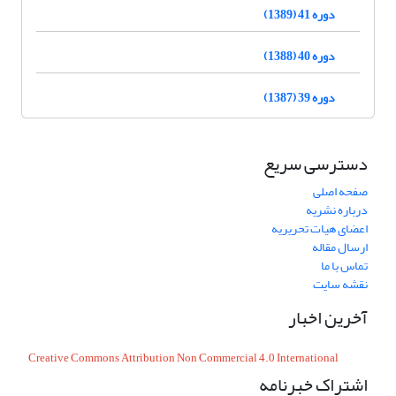
دوره 41 (1389)
دوره 40 (1388)
دوره 39 (1387)
دسترسی سریع
صفحه اصلی
درباره نشریه
اعضای هیات تحریریه
ارسال مقاله
تماس با ما
نقشه سایت
آخرین اخبار
Creative Commons Attribution Non Commercial 4.0 International
اشتراک خبرنامه