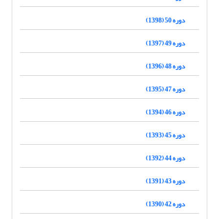
دوره 50 (1398)
دوره 49 (1397)
دوره 48 (1396)
دوره 47 (1395)
دوره 46 (1394)
دوره 45 (1393)
دوره 44 (1392)
دوره 43 (1391)
دوره 42 (1390)