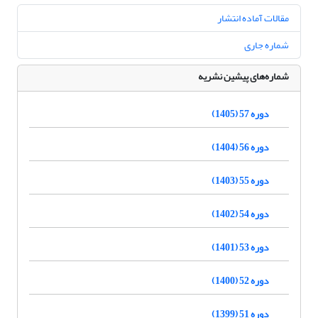
مقالات آماده انتشار
شماره جاری
شماره‌های پیشین نشریه
دوره 57 (1405)
دوره 56 (1404)
دوره 55 (1403)
دوره 54 (1402)
دوره 53 (1401)
دوره 52 (1400)
دوره 51 (1399)