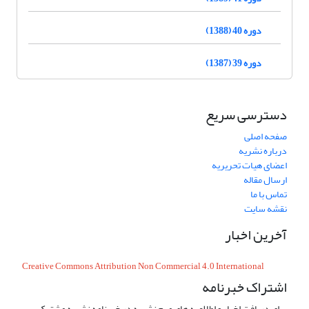
دوره 40 (1388)
دوره 39 (1387)
دسترسی سریع
صفحه اصلی
درباره نشریه
اعضای هیات تحریریه
ارسال مقاله
تماس با ما
نقشه سایت
آخرین اخبار
Creative Commons Attribution Non Commercial 4.0 International
اشتراک خبرنامه
برای دریافت اخبار و اطلاعیه های مهم نشریه در خبرنامه نشریه مشترک