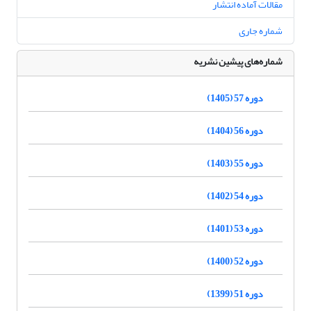
مقالات آماده انتشار
شماره جاری
شماره‌های پیشین نشریه
دوره 57 (1405)
دوره 56 (1404)
دوره 55 (1403)
دوره 54 (1402)
دوره 53 (1401)
دوره 52 (1400)
دوره 51 (1399)