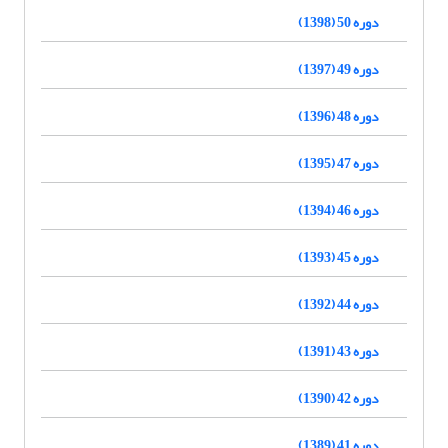
دوره 50 (1398)
دوره 49 (1397)
دوره 48 (1396)
دوره 47 (1395)
دوره 46 (1394)
دوره 45 (1393)
دوره 44 (1392)
دوره 43 (1391)
دوره 42 (1390)
دوره 41 (1389)