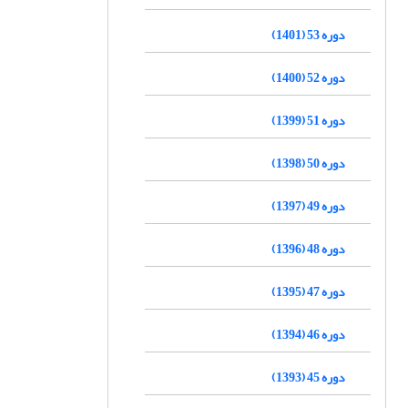
دوره 53 (1401)
دوره 52 (1400)
دوره 51 (1399)
دوره 50 (1398)
دوره 49 (1397)
دوره 48 (1396)
دوره 47 (1395)
دوره 46 (1394)
دوره 45 (1393)