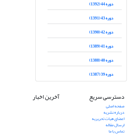
دوره 44 (1392)
دوره 43 (1391)
دوره 42 (1390)
دوره 41 (1389)
دوره 40 (1388)
دوره 39 (1387)
دسترسی سریع
آخرین اخبار
صفحه اصلی
درباره نشریه
اعضای هیات تحریریه
ارسال مقاله
تماس با ما