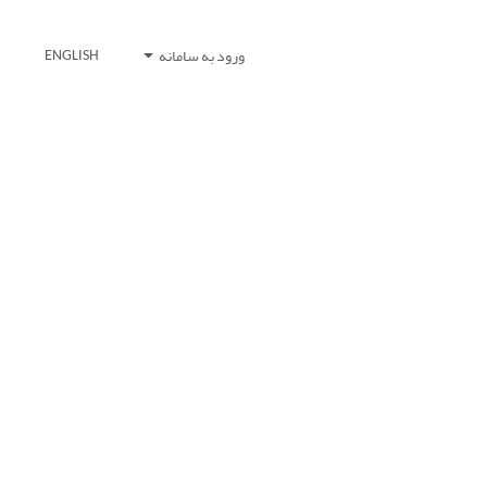
ورود به سامانه
ENGLISH