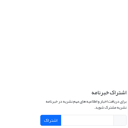
اشتراک خبرنامه
برای دریافت اخبار و اطلاعیه های مهم نشریه در خبرنامه
نشریه مشترک شوید.
اشتراک