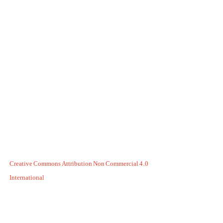
Creative Commons Attribution Non Commercial 4.0
International