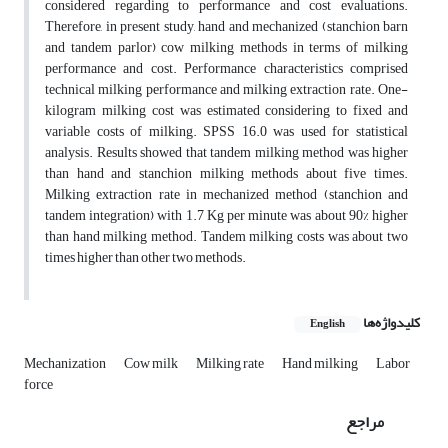
considered regarding to performance and cost evaluations.
Therefore, in present study, hand and mechanized (stanchion barn
and tandem parlor) cow milking methods in terms of milking
performance and cost. Performance characteristics comprised
technical milking performance and milking extraction rate. One-
kilogram milking cost was estimated considering to fixed and
variable costs of milking. SPSS 16.0 was used for statistical
analysis. Results showed that tandem milking method was higher
than hand and stanchion milking methods about five times.
Milking extraction rate in mechanized method (stanchion and
tandem integration) with 1.7 Kg per minute was about 90% higher
than hand milking method. Tandem milking costs was about two
times higher than other two methods.
کلیدواژه‌ها
English
Mechanization
Cow milk
Milking rate
Hand milking
Labor
force
مراجع