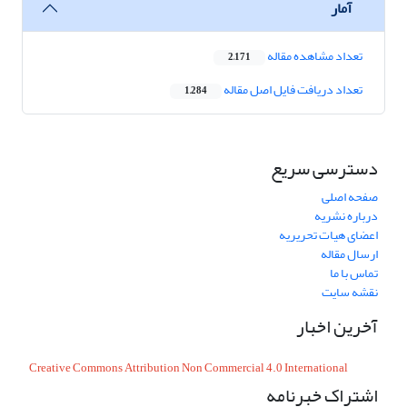
آمار
تعداد مشاهده مقاله
2,171
تعداد دریافت فایل اصل مقاله
1,284
دسترسی سریع
صفحه اصلی
درباره نشریه
اعضای هیات تحریریه
ارسال مقاله
تماس با ما
نقشه سایت
آخرین اخبار
Creative Commons Attribution Non Commercial 4.0 International
اشتراک خبرنامه