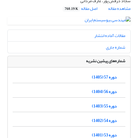
سجاد درفش پور، عارف مردانی
مشاهده مقاله
اصل مقاله
760.19 K
مقالات آماده انتشار
شماره جاری
شماره‌های پیشین نشریه
دوره 57 (1405)
دوره 56 (1404)
دوره 55 (1403)
دوره 54 (1402)
دوره 53 (1401)