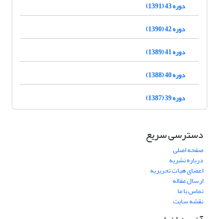
دوره 43 (1391)
دوره 42 (1390)
دوره 41 (1389)
دوره 40 (1388)
دوره 39 (1387)
دسترسی سریع
صفحه اصلی
درباره نشریه
اعضای هیات تحریریه
ارسال مقاله
تماس با ما
نقشه سایت