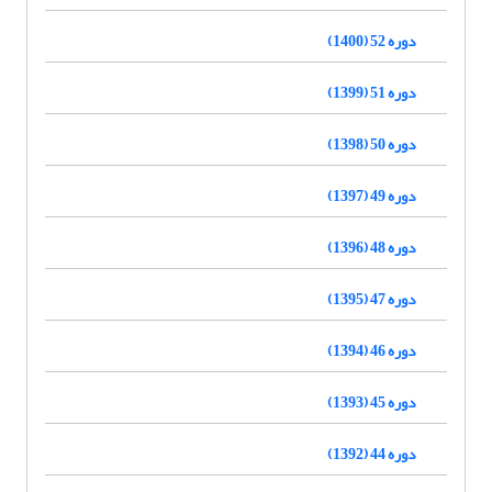
دوره 52 (1400)
دوره 51 (1399)
دوره 50 (1398)
دوره 49 (1397)
دوره 48 (1396)
دوره 47 (1395)
دوره 46 (1394)
دوره 45 (1393)
دوره 44 (1392)