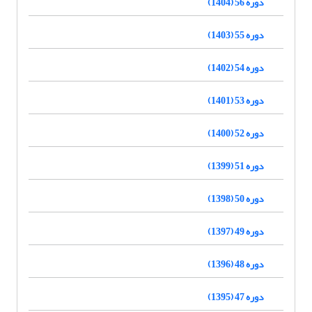
دوره 56 (1404)
دوره 55 (1403)
دوره 54 (1402)
دوره 53 (1401)
دوره 52 (1400)
دوره 51 (1399)
دوره 50 (1398)
دوره 49 (1397)
دوره 48 (1396)
دوره 47 (1395)