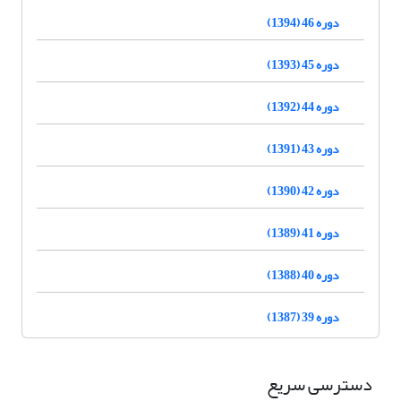
دوره 46 (1394)
دوره 45 (1393)
دوره 44 (1392)
دوره 43 (1391)
دوره 42 (1390)
دوره 41 (1389)
دوره 40 (1388)
دوره 39 (1387)
دسترسی سریع