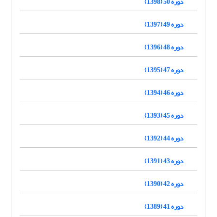
دوره 50 (1398)
دوره 49 (1397)
دوره 48 (1396)
دوره 47 (1395)
دوره 46 (1394)
دوره 45 (1393)
دوره 44 (1392)
دوره 43 (1391)
دوره 42 (1390)
دوره 41 (1389)