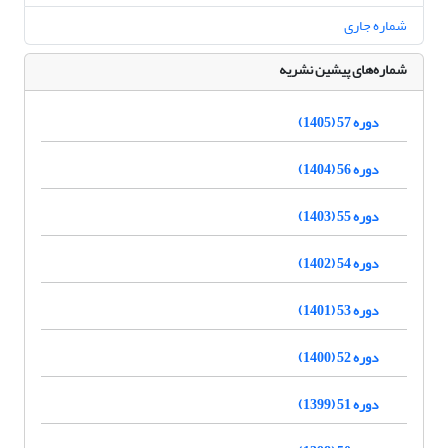
شماره جاری
شماره‌های پیشین نشریه
دوره 57 (1405)
دوره 56 (1404)
دوره 55 (1403)
دوره 54 (1402)
دوره 53 (1401)
دوره 52 (1400)
دوره 51 (1399)