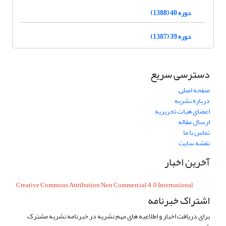
دوره 40 (1388)
دوره 39 (1387)
دسترسی سریع
صفحه اصلی
درباره نشریه
اعضای هیات تحریریه
ارسال مقاله
تماس با ما
نقشه سایت
آخرین اخبار
Creative Commons Attribution Non Commercial 4.0 International
اشتراک خبرنامه
برای دریافت اخبار و اطلاعیه های مهم نشریه در خبرنامه نشریه مشترک