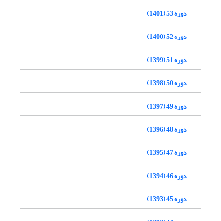
دوره 53 (1401)
دوره 52 (1400)
دوره 51 (1399)
دوره 50 (1398)
دوره 49 (1397)
دوره 48 (1396)
دوره 47 (1395)
دوره 46 (1394)
دوره 45 (1393)