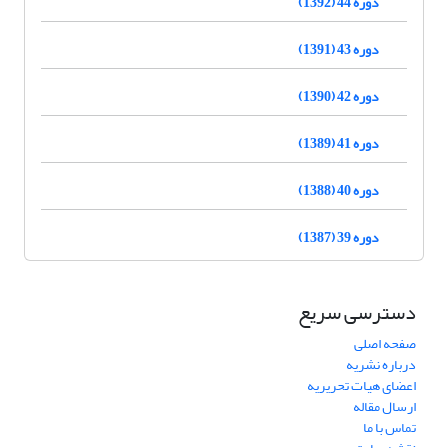
دوره 44 (1392)
دوره 43 (1391)
دوره 42 (1390)
دوره 41 (1389)
دوره 40 (1388)
دوره 39 (1387)
دسترسی سریع
صفحه اصلی
درباره نشریه
اعضای هیات تحریریه
ارسال مقاله
تماس با ما