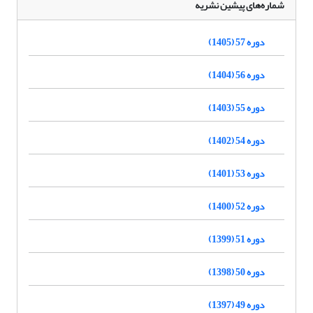
شماره‌های پیشین نشریه
دوره 57 (1405)
دوره 56 (1404)
دوره 55 (1403)
دوره 54 (1402)
دوره 53 (1401)
دوره 52 (1400)
دوره 51 (1399)
دوره 50 (1398)
دوره 49 (1397)