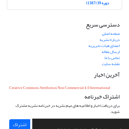
دوره 39 (1387)
دسترسی سریع
صفحه اصلی
درباره نشریه
اعضای هیات تحریریه
ارسال مقاله
تماس با ما
نقشه سایت
آخرین اخبار
Creative Commons Attribution Non Commercial 4.0 International
اشتراک خبرنامه
برای دریافت اخبار و اطلاعیه های مهم نشریه در خبرنامه نشریه مشترک
شوید.
اشتراک