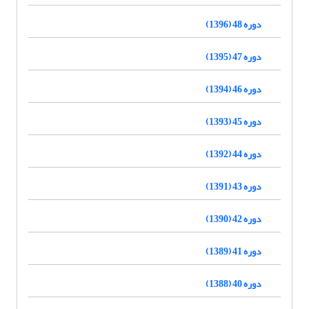
دوره 48 (1396)
دوره 47 (1395)
دوره 46 (1394)
دوره 45 (1393)
دوره 44 (1392)
دوره 43 (1391)
دوره 42 (1390)
دوره 41 (1389)
دوره 40 (1388)