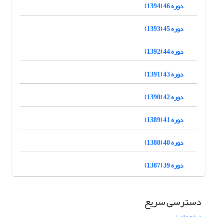
دوره 46 (1394)
دوره 45 (1393)
دوره 44 (1392)
دوره 43 (1391)
دوره 42 (1390)
دوره 41 (1389)
دوره 40 (1388)
دوره 39 (1387)
دسترسی سریع
صفحه اصلی