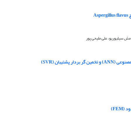
مش سیلیوریو، علی ملیحی پور
تیبان (SVR)
FEM)