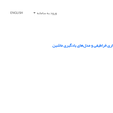
ورود به سامانه
ENGLISH
اری فراطیفی و مدل‌های یادگیری ماشین