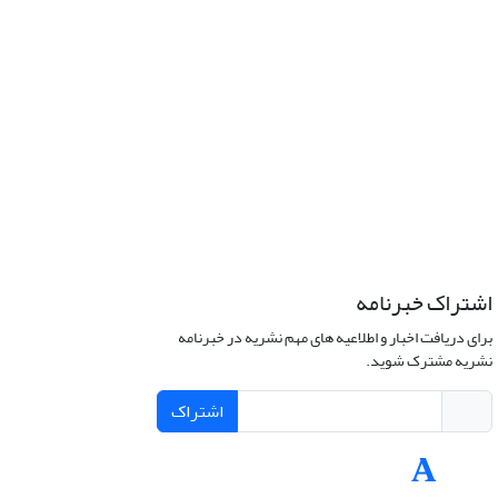
اشتراک خبرنامه
برای دریافت اخبار و اطلاعیه های مهم نشریه در خبرنامه
نشریه مشترک شوید.
اشتراک