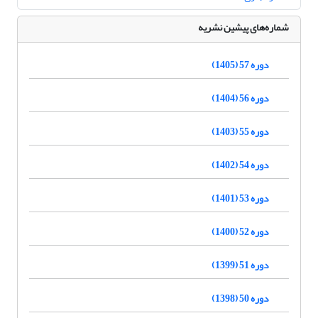
شماره‌های پیشین نشریه
دوره 57 (1405)
دوره 56 (1404)
دوره 55 (1403)
دوره 54 (1402)
دوره 53 (1401)
دوره 52 (1400)
دوره 51 (1399)
دوره 50 (1398)