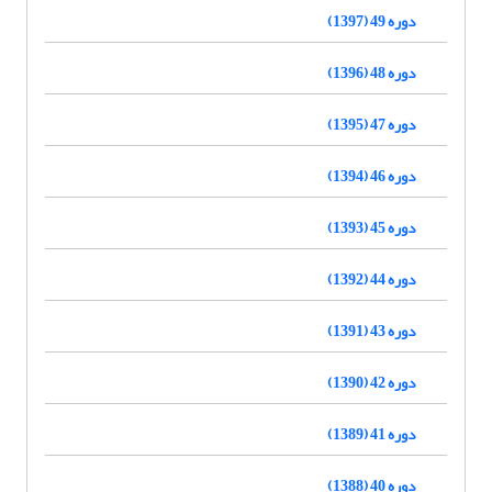
دوره 49 (1397)
دوره 48 (1396)
دوره 47 (1395)
دوره 46 (1394)
دوره 45 (1393)
دوره 44 (1392)
دوره 43 (1391)
دوره 42 (1390)
دوره 41 (1389)
دوره 40 (1388)