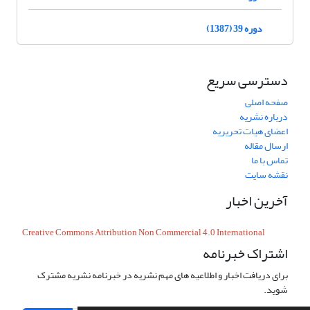
دوره 39 (1387)
دسترسی سریع
صفحه اصلی
درباره نشریه
اعضای هیات تحریریه
ارسال مقاله
تماس با ما
نقشه سایت
آخرین اخبار
Creative Commons Attribution Non Commercial 4.0 International
اشتراک خبرنامه
برای دریافت اخبار و اطلاعیه های مهم نشریه در خبرنامه نشریه مشترک
شوید.