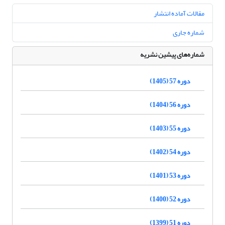
مقالات آماده انتشار
شماره جاری
شماره‌های پیشین نشریه
دوره 57 (1405)
دوره 56 (1404)
دوره 55 (1403)
دوره 54 (1402)
دوره 53 (1401)
دوره 52 (1400)
دوره 51 (1399)