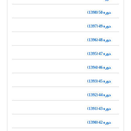
دوره 50 (1398)
دوره 49 (1397)
دوره 48 (1396)
دوره 47 (1395)
دوره 46 (1394)
دوره 45 (1393)
دوره 44 (1392)
دوره 43 (1391)
دوره 42 (1390)