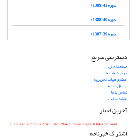
دوره 41 (1389)
دوره 40 (1388)
دوره 39 (1387)
دسترسی سریع
صفحه اصلی
درباره نشریه
اعضای هیات تحریریه
ارسال مقاله
تماس با ما
نقشه سایت
آخرین اخبار
Creative Commons Attribution Non Commercial 4.0 International
اشتراک خبرنامه