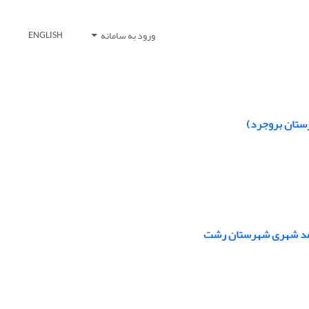
ورود به سامانه
ENGLISH
رستان بروجرد)
 جامد شهری شهرستان رشت