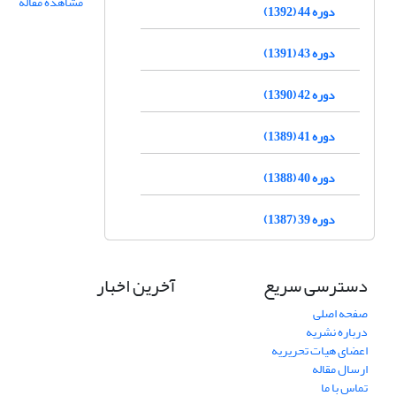
مشاهده مقاله
دوره 44 (1392)
دوره 43 (1391)
دوره 42 (1390)
دوره 41 (1389)
دوره 40 (1388)
دوره 39 (1387)
دسترسی سریع
آخرین اخبار
صفحه اصلی
درباره نشریه
اعضای هیات تحریریه
ارسال مقاله
تماس با ما