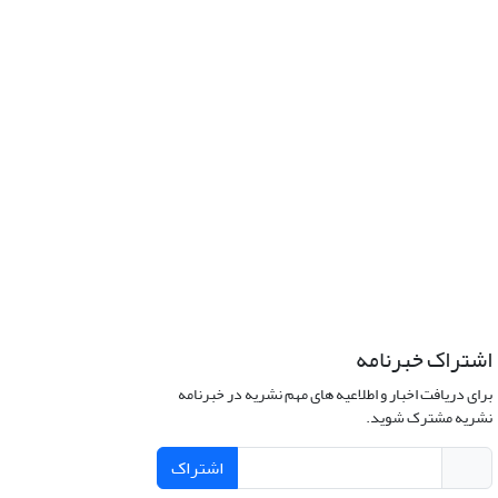
اشتراک خبرنامه
برای دریافت اخبار و اطلاعیه های مهم نشریه در خبرنامه
نشریه مشترک شوید.
اشتراک