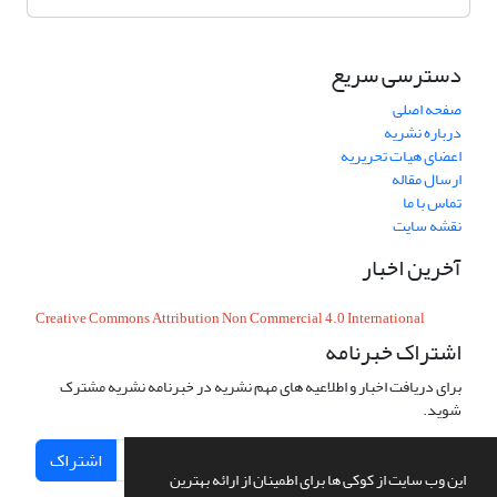
دسترسی سریع
صفحه اصلی
درباره نشریه
اعضای هیات تحریریه
ارسال مقاله
تماس با ما
نقشه سایت
آخرین اخبار
Creative Commons Attribution Non Commercial 4.0 International
اشتراک خبرنامه
برای دریافت اخبار و اطلاعیه های مهم نشریه در خبرنامه نشریه مشترک
شوید.
اشتراک
این وب سایت از کوکی ها برای اطمینان از ارائه بهترین