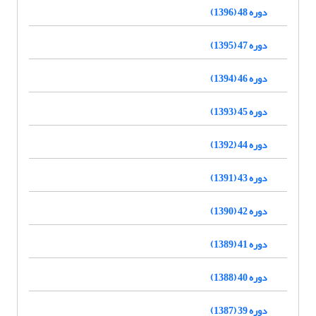
دوره 48 (1396)
دوره 47 (1395)
دوره 46 (1394)
دوره 45 (1393)
دوره 44 (1392)
دوره 43 (1391)
دوره 42 (1390)
دوره 41 (1389)
دوره 40 (1388)
دوره 39 (1387)