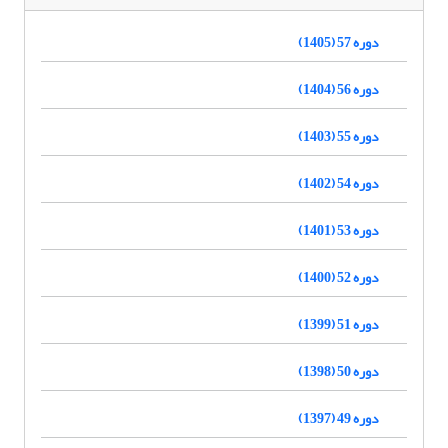
دوره 57 (1405)
دوره 56 (1404)
دوره 55 (1403)
دوره 54 (1402)
دوره 53 (1401)
دوره 52 (1400)
دوره 51 (1399)
دوره 50 (1398)
دوره 49 (1397)