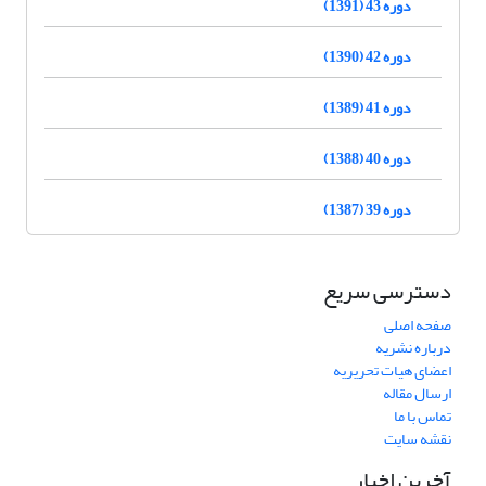
دوره 43 (1391)
دوره 42 (1390)
دوره 41 (1389)
دوره 40 (1388)
دوره 39 (1387)
دسترسی سریع
صفحه اصلی
درباره نشریه
اعضای هیات تحریریه
ارسال مقاله
تماس با ما
نقشه سایت
آخرین اخبار