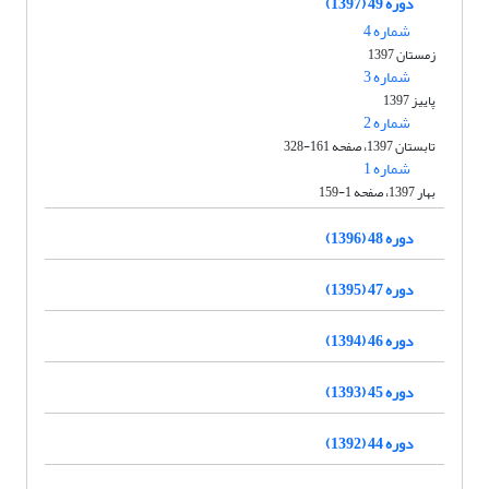
دوره 49 (1397)
شماره 4
زمستان 1397
شماره 3
پاییز 1397
شماره 2
تابستان 1397، صفحه 161-328
شماره 1
بهار 1397، صفحه 1-159
دوره 48 (1396)
دوره 47 (1395)
دوره 46 (1394)
دوره 45 (1393)
دوره 44 (1392)