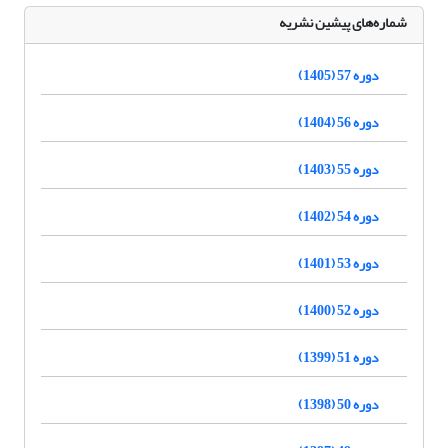
شماره‌های پیشین نشریه
دوره 57 (1405)
دوره 56 (1404)
دوره 55 (1403)
دوره 54 (1402)
دوره 53 (1401)
دوره 52 (1400)
دوره 51 (1399)
دوره 50 (1398)