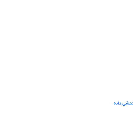
خمشی دانه