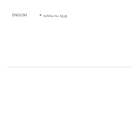
ورود به سامانه
ENGLISH