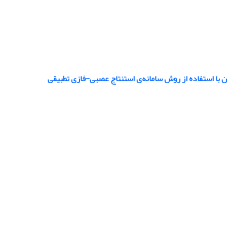
با استفاده از روش‌ سامانه‌ی استنتاج عصبی-فازی تطبیقی