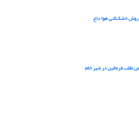
ه روش خشک‌کنی هوا داغ
ص تقلب فرمالین در شیر خام